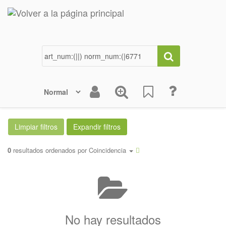
0
resultados ordenados por
Coincidencia
No hay resultados