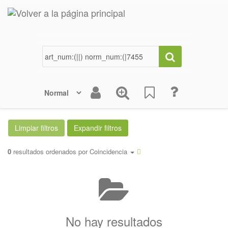
0
resultados ordenados por
Coincidencia
No hay resultados