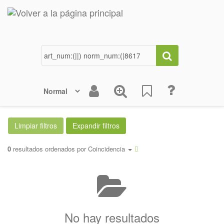
0
resultados ordenados por
Coincidencia
No hay resultados