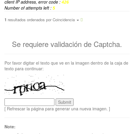
client IP address, error code :
426
Number of attempts left :
5
1
resultados ordenados por
Coincidencia
Se requiere validación de Captcha.
Por favor digitar el texto que ve en la imagen dentro de la caja de
texto para continuar:
[ Refrescar la página para generar una nueva imagen. ]
Note: