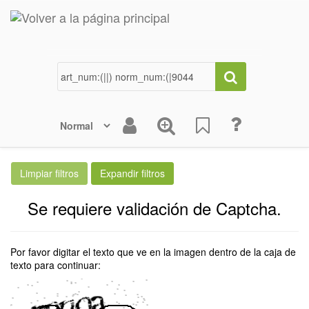
Se requiere validación de Captcha.
Por favor digitar el texto que ve en la imagen dentro de la caja de
texto para continuar: