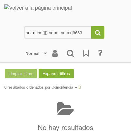
0
resultados ordenados por
Coincidencia
No hay resultados