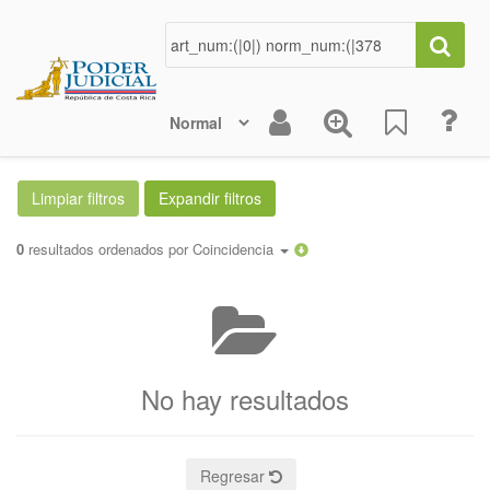
0
resultados ordenados por
Coincidencia
No hay resultados
Regresar