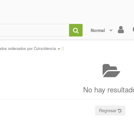
ados ordenados por
Coincidencia
No hay resultad
Regresar