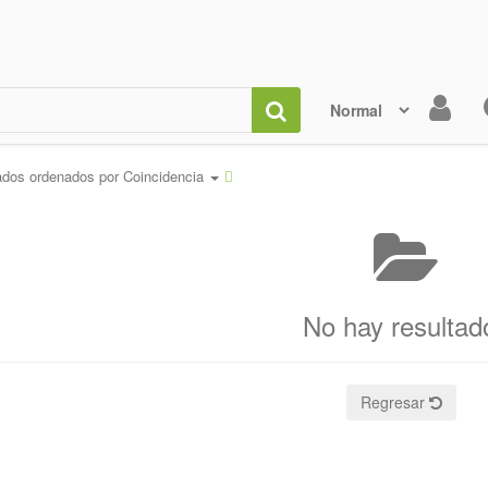
ados ordenados por
Coincidencia
No hay resultad
Regresar