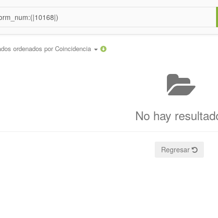
ados ordenados por
Coincidencia
No hay resultad
Regresar