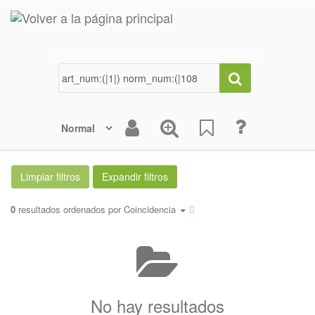
0
resultados ordenados por
Coincidencia
No hay resultados