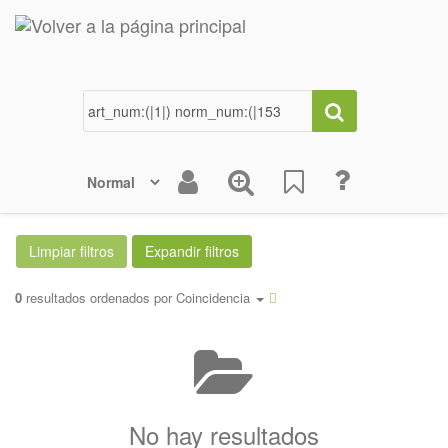
0
resultados ordenados por
Coincidencia
No hay resultados