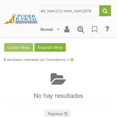
0
resultados ordenados por
Coincidencia
No hay resultados
Regresar