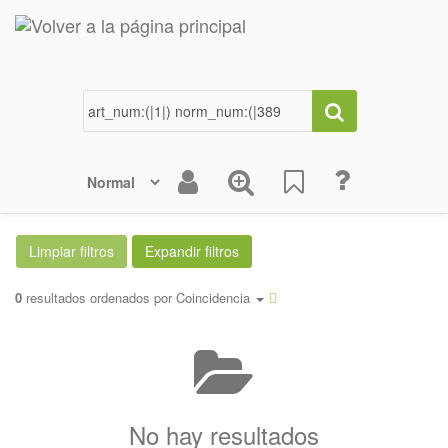
0
resultados ordenados por
Coincidencia
No hay resultados