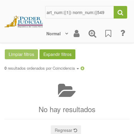
0
resultados ordenados por
Coincidencia
No hay resultados
Regresar