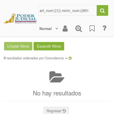
0
resultados ordenados por
Coincidencia
No hay resultados
Regresar