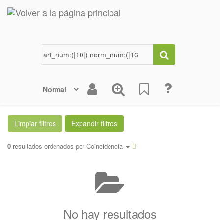
0
resultados ordenados por
Coincidencia
No hay resultados