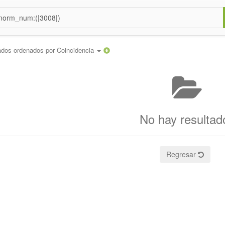
ados ordenados por
Coincidencia
No hay resultad
Regresar