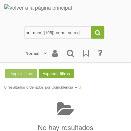
0
resultados ordenados por
Coincidencia
No hay resultados