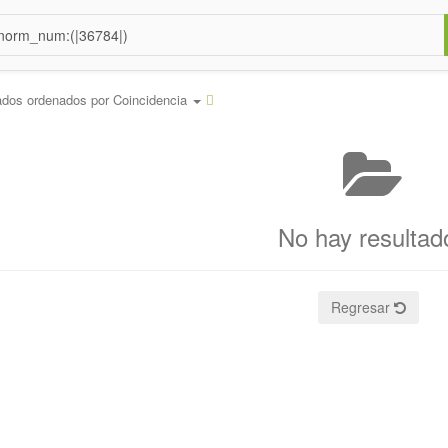
ados ordenados por
Coincidencia
No hay resultad
Regresar