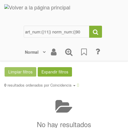
0
resultados ordenados por
Coincidencia
No hay resultados