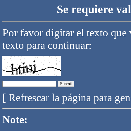
Se requiere va
Por favor digitar el texto que
texto para continuar:
[ Refrescar la página para ge
Note: