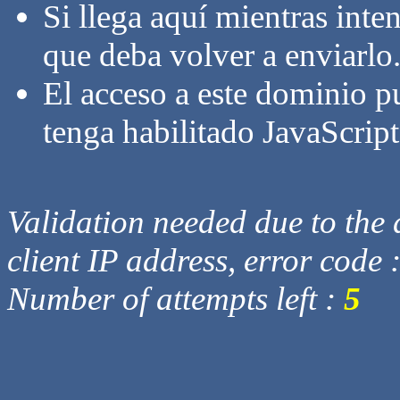
Si llega aquí mientras inte
que deba volver a enviarlo
El acceso a este dominio p
tenga habilitado JavaScript
Validation needed due to the d
client IP address, error code 
Number of attempts left :
5