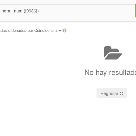
ados ordenados por
Coincidencia
No hay resultad
Regresar