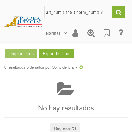
0
resultados ordenados por
Coincidencia
No hay resultados
Regresar