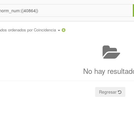
ados ordenados por
Coincidencia
No hay resultad
Regresar