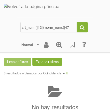
0
resultados ordenados por
Coincidencia
No hay resultados