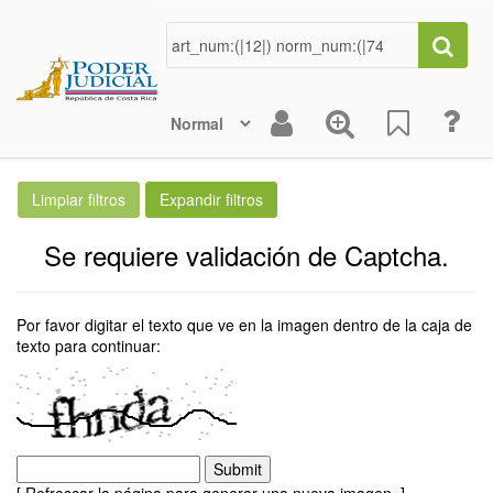
Se requiere validación de Captcha.
Por favor digitar el texto que ve en la imagen dentro de la caja de
texto para continuar: