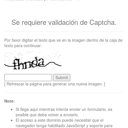
Se requiere validación de Captcha.
Por favor digitar el texto que ve en la imagen dentro de la caja de
texto para continuar:
[ Refrescar la página para generar una nueva imagen. ]
Note:
Si llega aquí mientras intenta enviar un formulario, es
posible que deba volver a enviarlo.
El acceso a este dominio puede necesitar que el
navegador tenga habilitado JavaScript y soporte para