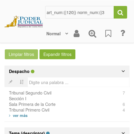
Despacho
Tribunal Segundo Civil
7
Sección I
Sala Primera de la Corte
6
Tribunal Primero Civil
4
Tema (descriptor)