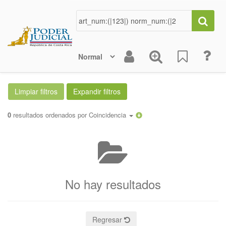
0
resultados ordenados por
Coincidencia
No hay resultados
Regresar