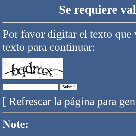
Se requiere va
Por favor digitar el texto que
texto para continuar:
[ Refrescar la página para ge
Note: