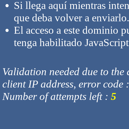
Si llega aquí mientras inte
que deba volver a enviarlo
El acceso a este dominio p
tenga habilitado JavaScript
Validation needed due to the d
client IP address, error code 
Number of attempts left :
5