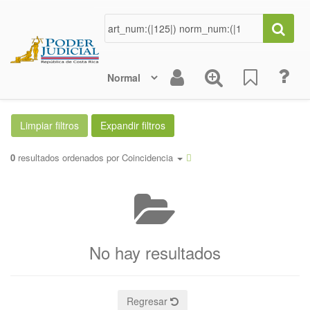
0
resultados ordenados por
Coincidencia
No hay resultados
Regresar