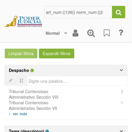
Despacho
Tribunal Contencioso
2
Administrativo Sección VIII
Tribunal Contencioso
1
Administrativo Sección VII
Tema (descriptor)