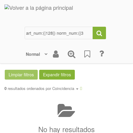
0
resultados ordenados por
Coincidencia
No hay resultados