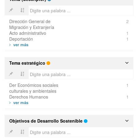
Dirección General de
2
Migración y Extranjería
Acto administrativo
1
Deportación
1
Tema estratégico
Der Económicos sociales
1
culturales y ambientales
Derechos Humanos
1
Objetivos de Desarrollo Sostenible