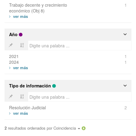
Trabajo decente y crecimiento
1
económico (Obj 8)
Año
2021
1
2024
1
Tipo de información
Resolución Judicial
2
2
resultados ordenados por
Coincidencia