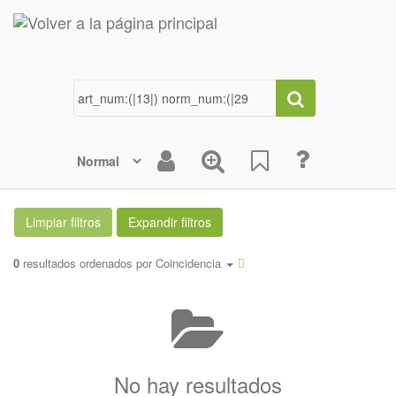
0
resultados ordenados por
Coincidencia
No hay resultados