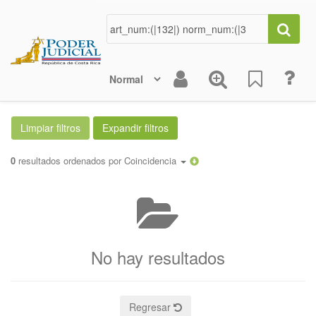
0
resultados ordenados por
Coincidencia
No hay resultados
Regresar