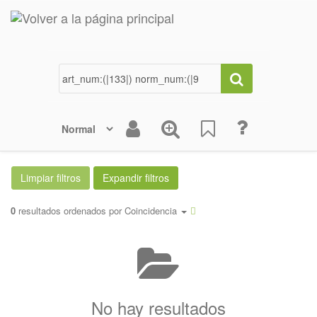
0
resultados ordenados por
Coincidencia
No hay resultados