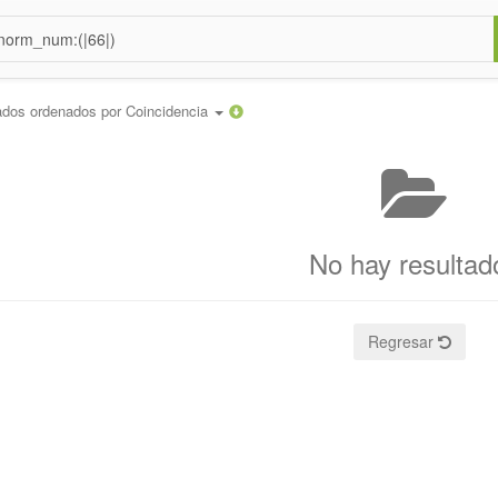
ados ordenados por
Coincidencia
No hay resultad
Regresar