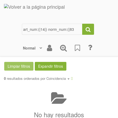
0
resultados ordenados por
Coincidencia
No hay resultados