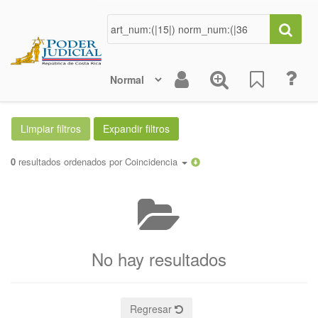
0
resultados ordenados por
Coincidencia
No hay resultados
Regresar