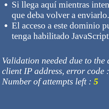
Si llega aquí mientras inte
que deba volver a enviarlo
El acceso a este dominio p
tenga habilitado JavaScript
Validation needed due to the d
client IP address, error code 
Number of attempts left :
5