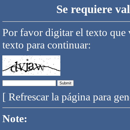
Se requiere va
Por favor digitar el texto que
texto para continuar:
[ Refrescar la página para ge
Note: