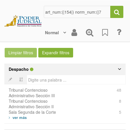
Despacho
Tribunal Contencioso
48
Administrativo Sección III
Tribunal Contencioso
8
Administrativo Sección II
Sala Segunda de la Corte
5