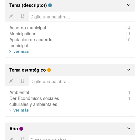
Tema (descriptor)
Acuerdo municipal
14
Municipalidad
11
Apelación de acuerdo
10
municipal
Tema estratégico
Ambiental
1
Der Económicos sociales
1
culturales y ambientales
Año