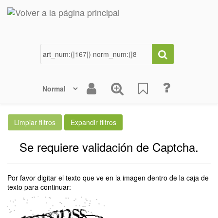
Se requiere validación de Captcha.
Por favor digitar el texto que ve en la imagen dentro de la caja de
texto para continuar: