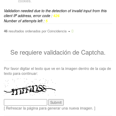
cookies.
Validation needed due to the detection of invalid input from this
client IP address, error code :
426
Number of attempts left :
5
46
resultados ordenados por
Coincidencia
Se requiere validación de Captcha.
Por favor digitar el texto que ve en la imagen dentro de la caja de
texto para continuar:
[ Refrescar la página para generar una nueva imagen. ]