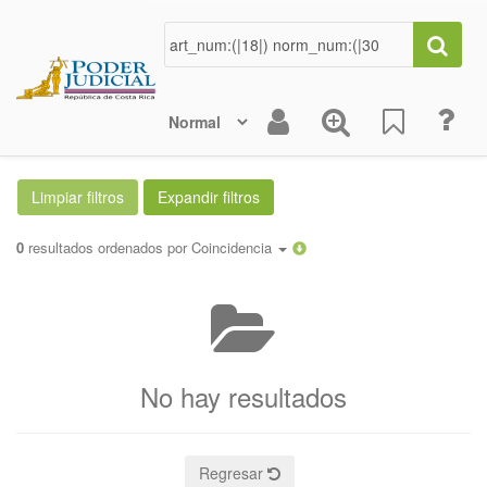
0
resultados ordenados por
Coincidencia
No hay resultados
Regresar