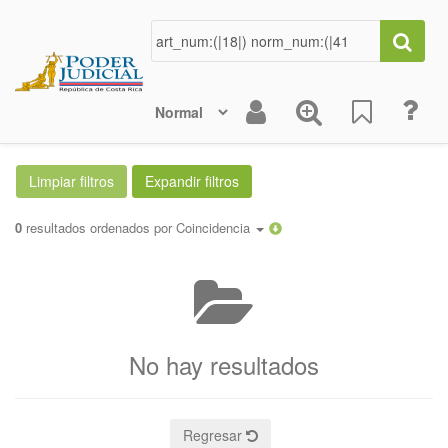
0
resultados ordenados por
Coincidencia
No hay resultados
Regresar