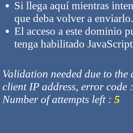
Si llega aquí mientras inte
que deba volver a enviarlo
El acceso a este dominio p
tenga habilitado JavaScript
Validation needed due to the d
client IP address, error code 
Number of attempts left :
5