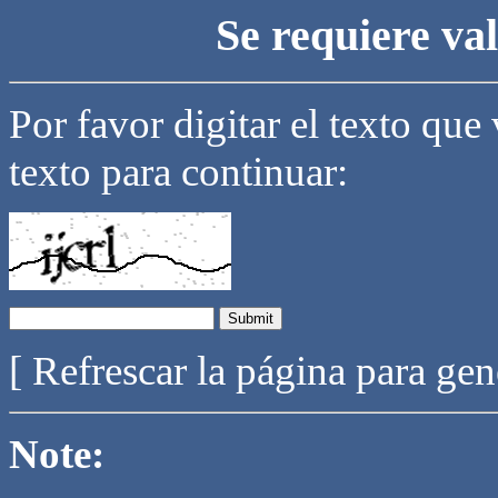
Se requiere va
Por favor digitar el texto que
texto para continuar:
[ Refrescar la página para ge
Note: