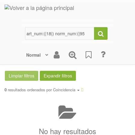
0
resultados ordenados por
Coincidencia
No hay resultados