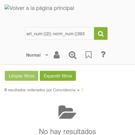
0
resultados ordenados por
Coincidencia
No hay resultados