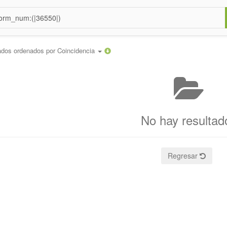
ados ordenados por
Coincidencia
No hay resultad
Regresar