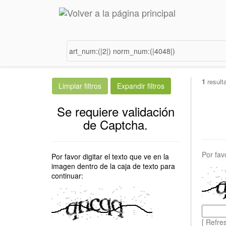
1
result
Se requiere validación
de Captcha.
Por fav
Por favor digitar el texto que ve en la
imagen dentro de la caja de texto para
continuar:
[ Refre