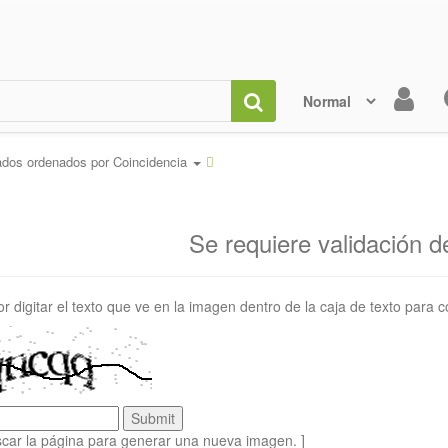
ados ordenados por
Coincidencia
Se requiere validación 
or digitar el texto que ve en la imagen dentro de la caja de texto para c
scar la página para generar una nueva imagen. ]