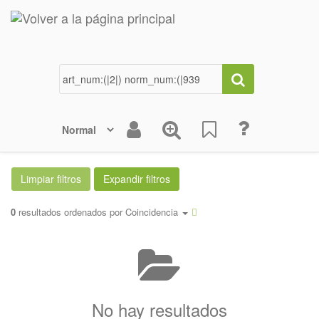
0
resultados ordenados por
Coincidencia
No hay resultados